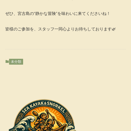
ぜひ、宮古島の“静かな冒険”を味わいに来てくださいね！
皆様のご参加を、スタッフ一同心よりお待ちしております🌿
未分類