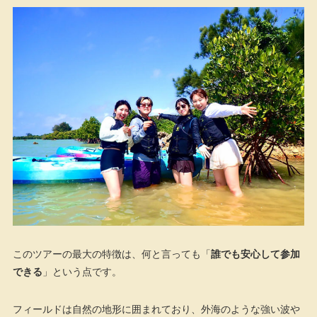
このツアーの最大の特徴は、何と言っても「
誰でも安心して参加
できる
」という点です。
フィールドは自然の地形に囲まれており、外海のような強い波や