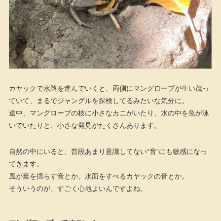
カヤックで水路を進んでいくと、両側にマングローブが生い茂っ
ていて、まるでジャングルを探検してるみたいな気分に。
途中、マングローブの枝に小さなカニがいたり、水の中を魚が泳
いでいたりと、小さな発見がたくさんあります。
自然の中にいると、普段あまり意識してない“音”にも敏感になっ
てきます。
風が葉を揺らす音とか、水面をすべるカヤックの音とか。
そういうのが、すごく心地よいんですよね。