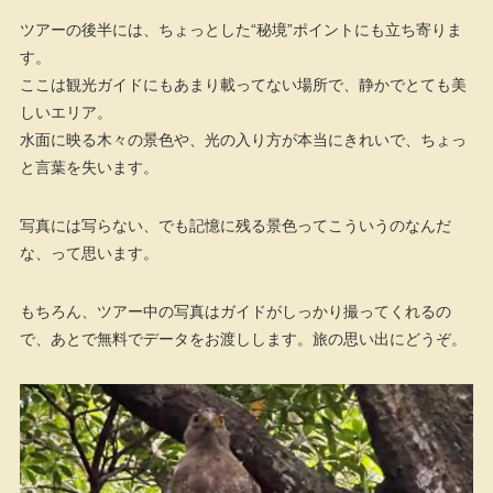
ツアーの後半には、ちょっとした“秘境”ポイントにも立ち寄りま
す。
ここは観光ガイドにもあまり載ってない場所で、静かでとても美
しいエリア。
水面に映る木々の景色や、光の入り方が本当にきれいで、ちょっ
と言葉を失います。
写真には写らない、でも記憶に残る景色ってこういうのなんだ
な、って思います。
もちろん、ツアー中の写真はガイドがしっかり撮ってくれるの
で、あとで無料でデータをお渡しします。旅の思い出にどうぞ。