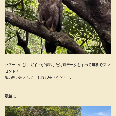
ツアー中には、ガイドが撮影した写真データを
すべて無料でプレ
ゼント
！
旅の思い出として、お持ち帰りください♪
最後に