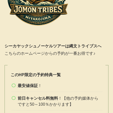
シーカヤックシュノーケルツアーは縄文トライブスへ
こちらのホームページからの予約が一番お得です♪
このHP限定の予約特典一覧
最安値保証
！
前日キャンセル料無料
！【他の予約媒体から
ですと50～100％かかります】