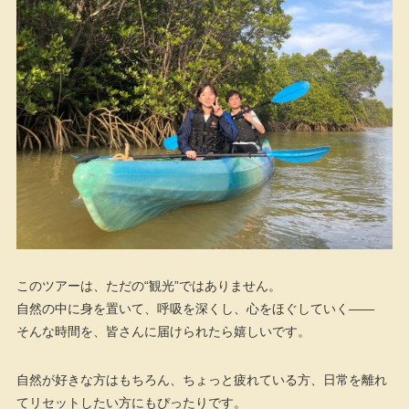
このツアーは、ただの“観光”ではありません。
自然の中に身を置いて、呼吸を深くし、心をほぐしていく――
そんな時間を、皆さんに届けられたら嬉しいです。
自然が好きな方はもちろん、ちょっと疲れている方、日常を離れ
てリセットしたい方にもぴったりです。