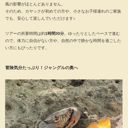
風の影響がほとんどありません。
そのため、カヤックが初めての方や、小さなお子様連れのご家族
でも、安心して楽しんでいただけます♪
ツアーの所要時間は約
1時間30分
。ゆったりとしたペースで進む
ので、体力に自信がない方や、自然の中で静かな時間を過ごした
い方にもぴったりです。
冒険気分たっぷり！ジャングルの奥へ