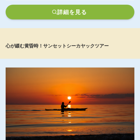
詳細を見る
心が緩む黄昏時！サンセットシーカヤックツアー