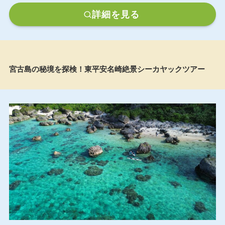
詳細を見る
宮古島の秘境を探検！東平安名崎絶景シーカヤックツアー