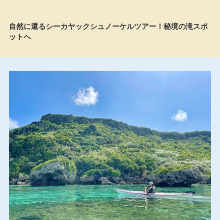
自然に還るシーカヤックシュノーケルツアー！秘境の滝スポ
ットへ