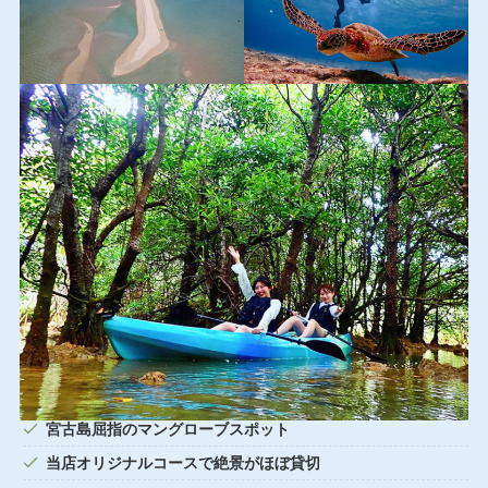
宮古島屈指のマングローブスポット
当店オリジナルコースで絶景がほぼ貸切