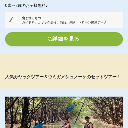
0歳～2歳のお子様無料♪
含まれるもの
ガイド料、カヤック装備、備品、保険、ドローン撮影データ
詳細を見る
人気カヤックツアー＆ウミガメシュノーケのセットツアー！